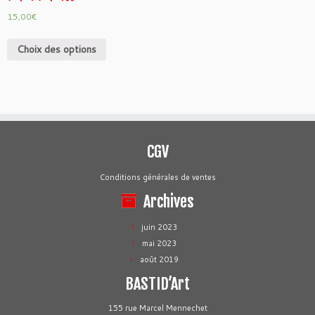
15,00
€
Choix des options
CGV
Conditions générales de ventes
Archives
juin 2023
mai 2023
août 2019
BASTID’Art
155 rue Marcel Mennechet