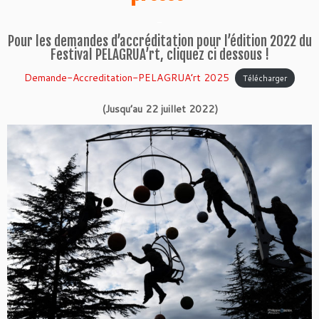
_
Pour les demandes d’accréditation pour l’édition 2022 du
Festival PELAGRUA’rt, cliquez ci dessous !
Demande-Accreditation-PELAGRUA’rt 2025
Télécharger
(Jusqu’au 22 juillet 2022)