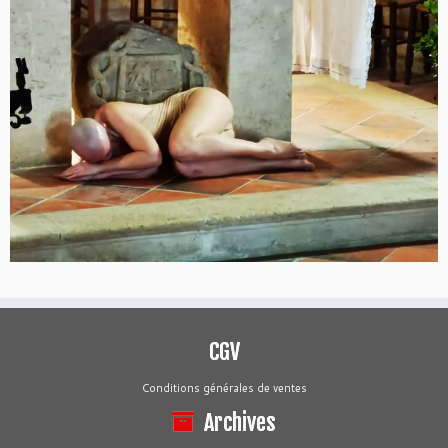
CGV
Conditions générales de ventes
Archives