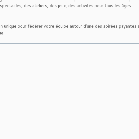
 spectacles, des ateliers, des jeux, des activités pour tous les âges…
on unique pour fédérer votre équipe autour d’une des soirées payantes
el.