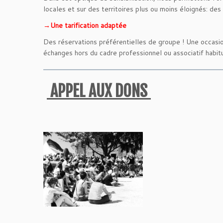
locales et sur des territoires plus ou moins éloignés: des
→Une tarification adaptée
Des réservations préférentielles de groupe ! Une occasi
échanges hors du cadre professionnel ou associatif habitu
APPEL AUX DONS