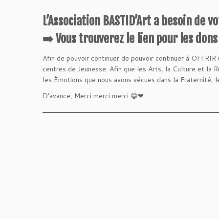
L’Association BASTID’Art a besoin de vo
➡️
Vous trouverez le lien pour les dons 
Afin de pouvoir continuer de pouvoir continuer à OFFRIR
centres de Jeunesse. Afin que les Arts, la Culture et la 
les Émotions que nous avons vécues dans la Fraternité, l
D’avance, Merci merci merci 😁❤