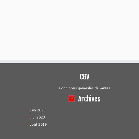
CGV
Conditions générales de ventes
Archives
juin 2023
mai 2023
août 2019