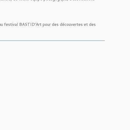
 au festival BASTID’Art pour des découvertes et des