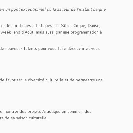
en un pont exceptionnel où la saveur de l’instant baigne
tes les pratiques artistiques : Théâtre, Cirque, Danse,
r week-end d’Août, mais aussi par une programmation à
de nouveaux talents pour vous faire découvrir et vous
e favoriser la diversité culturelle et de permettre une
de montrer des projets Artistique en commun; des
rs de sa saison culturelle…