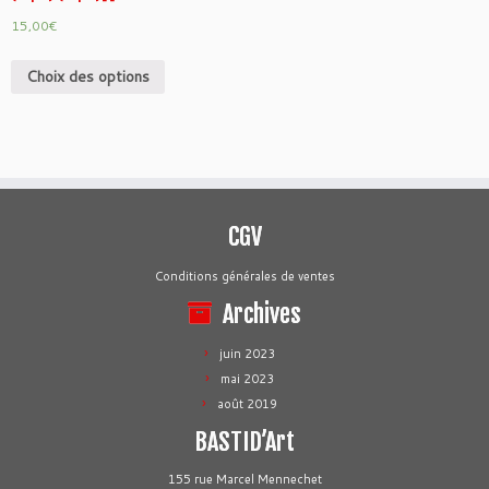
15,00
€
Choix des options
CGV
Conditions générales de ventes
Archives
juin 2023
mai 2023
août 2019
BASTID’Art
155 rue Marcel Mennechet