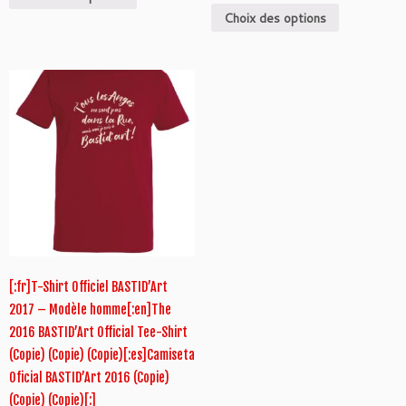
Choix des options
[:fr]T-Shirt Officiel BASTID’Art
2017 – Modèle homme[:en]The
2016 BASTID’Art Official Tee-Shirt
(Copie) (Copie) (Copie)[:es]Camiseta
Oficial BASTID’Art 2016 (Copie)
(Copie) (Copie)[:]